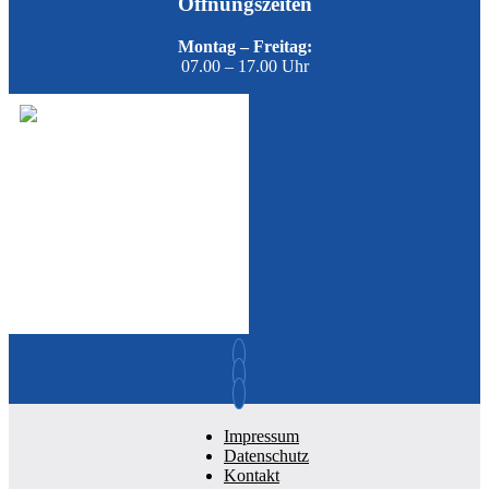
Öffnungszeiten
Montag – Freitag:
07.00 – 17.00 Uhr
Impressum
Datenschutz
Kontakt