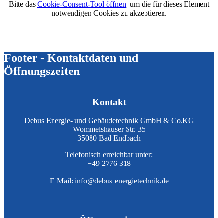
Bitte das
Cookie-Consent-Tool öffnen
, um die für dieses Element
notwendigen Cookies zu akzeptieren.
Footer - Kontaktdaten und
Öffnungszeiten
Kontakt
Debus Energie- und Gebäudetechnik GmbH & Co.KG
Wommelshäuser Str. 35
35080 Bad Endbach
Telefonisch erreichbar unter:
+49 2776 318
E-Mail:
info@debus-energietechnik.de