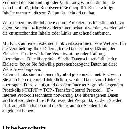
Zeitpunkt der Einbindung oder Verlinkung wurden die Inhalte
jedoch auf mögliche Rechtsverstöße überprüft. Rechtswidrige
Inhalte waren zu diesem Zeitpunkt nicht erkennbar.
Wir machen uns die Inhalte externer Anbieter ausdrücklich nicht zu
eigen. Sollten uns Rechtsverletzungen bekannt werden, werden wir
die entsprechenden Inhalte oder Links umgehend entfernen.
Mit Klick auf einen externen Link verlassen Sie unsere Website. Für
die Verarbeitung Ihrer Daten gilt die Datenschutzerklärung der
Zielseite, für die wir keine Verantwortung oder Haftung
übernehmen. Bitte überprüfen Sie die Datenschutzrichtlinie der
Zielseite, bevor Sie freiwillig personenbezogene Daten an diese
Website weitergeben.
Externe Links sind mit einem Symbol gekennzeichnet.
Erst wenn
Sie auf einen externen Link klicken, werden Daten zum Linkziel
übertragen. Dies ist aufgrund des dem Internet zugrunde liegenden
Protokolls ((TCP/IP = TCP - Transfer Control Protocol + IP -
Internet Protocol) technisch notwendig. Die übertragenen Daten
sind insbesondere: Ihre IP-Adresse, der Zeitpunkt, zu dem Sie den
Link angeklickt haben und die Seite, auf der Sie den Link
angeklickt haben.
Urheberschutz