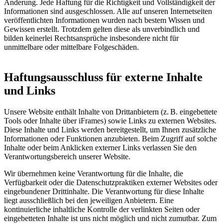
Änderung. Jede Haftung für die Richtigkeit und Vollständigkeit der
Informationen sind ausgeschlossen. Alle auf unseren Internetseiten
veröffentlichten Informationen wurden nach bestem Wissen und
Gewissen erstellt. Trotzdem gelten diese als unverbindlich und
bilden keinerlei Rechtsansprüche insbesondere nicht für
unmittelbare oder mittelbare Folgeschäden.
Haftungsausschluss für externe Inhalte
und Links
Unsere Website enthält Inhalte von Drittanbietern (z. B. eingebettete
Tools oder Inhalte über iFrames) sowie Links zu externen Websites.
Diese Inhalte und Links werden bereitgestellt, um Ihnen zusätzliche
Informationen oder Funktionen anzubieten. Beim Zugriff auf solche
Inhalte oder beim Anklicken externer Links verlassen Sie den
Verantwortungsbereich unserer Website.
Wir übernehmen keine Verantwortung für die Inhalte, die
Verfügbarkeit oder die Datenschutzpraktiken externer Websites oder
eingebundener Drittinhalte. Die Verantwortung für diese Inhalte
liegt ausschließlich bei den jeweiligen Anbietern. Eine
kontinuierliche inhaltliche Kontrolle der verlinkten Seiten oder
eingebetteten Inhalte ist uns nicht möglich und nicht zumutbar. Zum