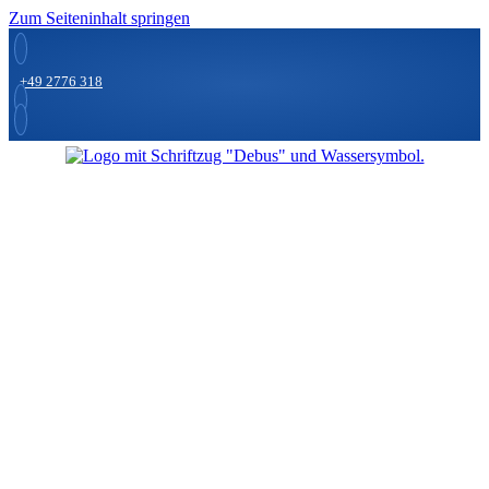
Zum Seiteninhalt springen
+49 2776 318