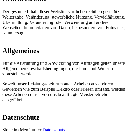
Der gesamte Inhalt dieser Website ist urheberrechtlich geschützt.
Weitergabe, Veränderung, gewerbliche Nutzung, Vervielfältigung,
Übermittlung, Veränderung oder Verwendung auf anderen
Webseiten, herunterladen von Daten, insbesondere von Fotos etc.,
ist untersagt.
Allgemeines
Für die Ausführung und Abwicklung von Aufträgen gelten unsere
Allgemeinen Geschäftsbedingungen, die Ihnen auf Wunsch
zugestellt werden.
Soweit unser Leistungsspektrum auch Arbeiten aus anderen
Gewerken wie zum Beispiel Elektro oder Fliesen umfasst, werden
diese Arbeiten durch von uns beauftragte Meisterbetriebe
ausgeführt.
Datenschutz
Siehe im Menü unter
Datenschutz
.