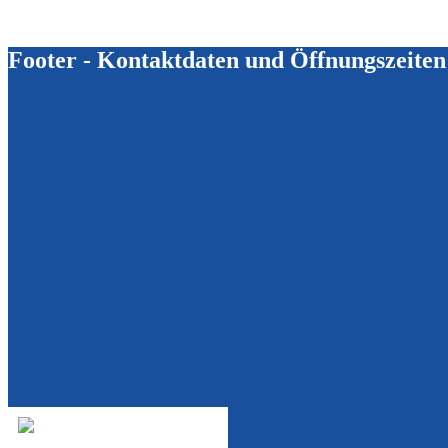
Footer - Kontaktdaten und Öffnungszeiten