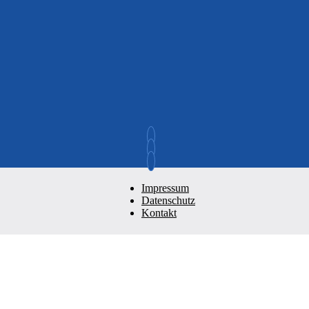
Impressum
Datenschutz
Kontakt