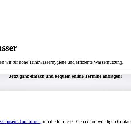
asser
en wir für hohe Trinkwasserhygiene und effiziente Wassernutzung.
Jetzt ganz einfach und bequem online Termine anfragen!
-Consent-Tool öffnen
, um die für dieses Element notwendigen Cookies