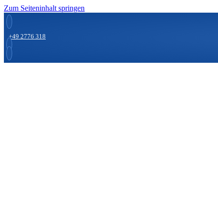
Zum Seiteninhalt springen
+49 2776 318