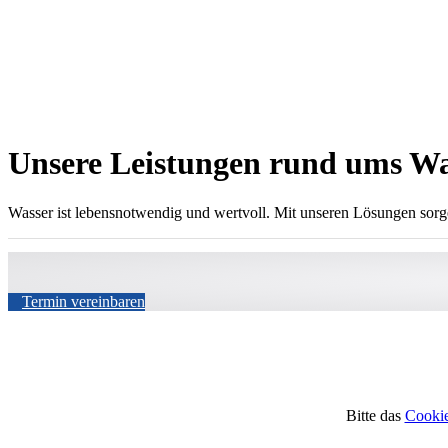
Unsere Leistungen rund ums W
Wasser ist lebensnotwendig und wertvoll. Mit unseren Lösungen sorg
Termin vereinbaren
Bitte das
Cookie