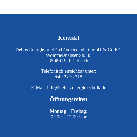
Kontakt
Debus Energie- und Gebäudetechnik GmbH & Co.KG
Wommelshäuser Str. 35
35080 Bad Endbach
Telefonisch erreichbar unter:
+49 2776 318
E-Mail:
info@debus-energietechnik.de
Öffnungszeiten
Montag – Freitag:
07.00 – 17.00 Uhr