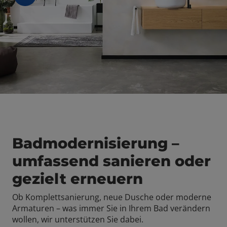
 schließen
schließen
en und schließen
schließen
Badmodernisierung –
umfassend sanieren oder
gezielt erneuern
Ob Komplettsanierung, neue Dusche oder moderne
Armaturen – was immer Sie in Ihrem Bad verändern
wollen, wir unterstützen Sie dabei.