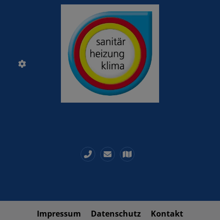
Impressum
Datenschutz
Kontakt