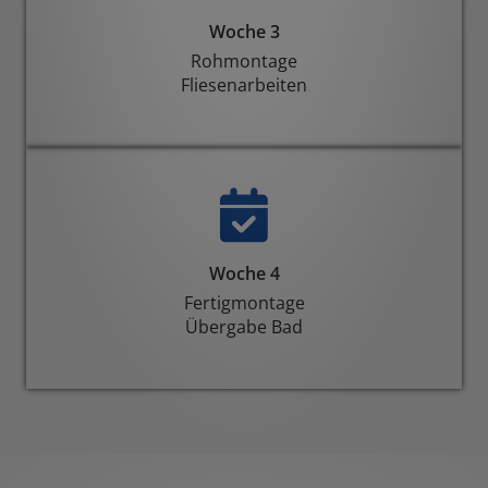
Woche 3
Rohmontage
Fliesenarbeiten
Woche 4
Fertigmontage
Übergabe Bad