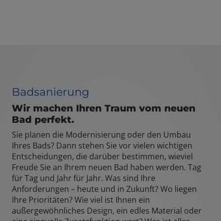
Badsanierung
Wir machen Ihren Traum vom neuen
Bad perfekt.
Sie planen die Modernisierung oder den Umbau
Ihres Bads? Dann stehen Sie vor vielen wichtigen
Entscheidungen, die darüber bestimmen, wieviel
Freude Sie an Ihrem neuen Bad haben werden. Tag
für Tag und Jahr für Jahr. Was sind Ihre
Anforderungen – heute und in Zukunft? Wo liegen
Ihre Prioritäten? Wie viel ist Ihnen ein
außergewöhnliches Design, ein edles Material oder