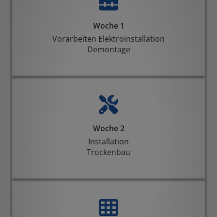
Woche 1
Vorarbeiten Elektroinstallation
Demontage
Woche 2
Installation
Trockenbau