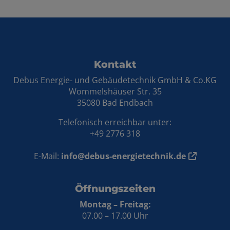
Footer - Kontaktdaten und Öffnungszei
Kontakt
Debus Energie- und Gebäudetechnik GmbH & Co.KG
Wommelshäuser Str. 35
35080 Bad Endbach
Telefonisch erreichbar unter:
+49 2776 318
E-Mail:
info@debus-energietechnik.de
Öffnungszeiten
Montag – Freitag:
07.00 – 17.00 Uhr