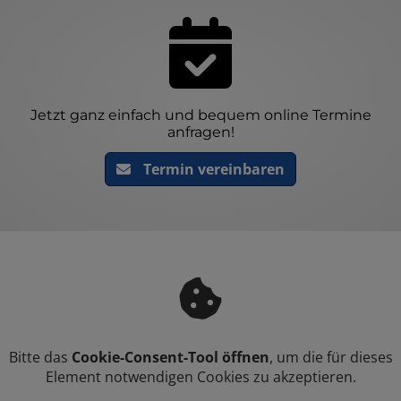
Jetzt ganz einfach und bequem online Termine
anfragen!
Termin vereinbaren
Bitte das
Cookie-Consent-Tool öffnen
, um die für dieses
Element notwendigen Cookies zu akzeptieren.