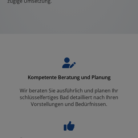
zügige Umsetzung.
Kompetente Beratung und Planung
Wir beraten Sie ausführlich und planen Ihr
schlüsselfertiges Bad detailliert nach Ihren
Vorstellungen und Bedürfnissen.