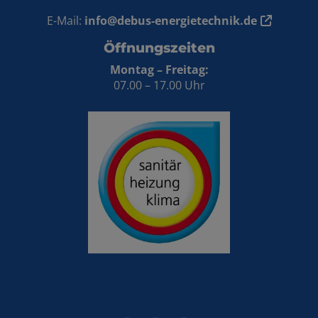
E-Mail:
info@debus-energietechnik.de
Öffnungszeiten
Montag – Freitag:
07.00 – 17.00 Uhr