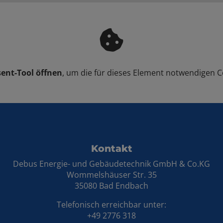
ent-Tool öffnen
, um die für dieses Element notwendigen C
ten
Kontakt
Debus Energie- und Gebäudetechnik GmbH & Co.KG
Wommelshäuser Str. 35
35080 Bad Endbach
Telefonisch erreichbar unter:
+49 2776 318