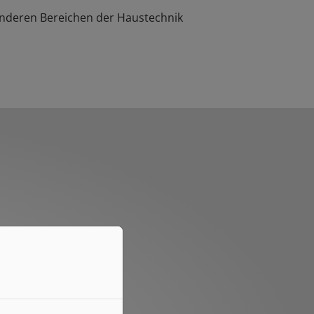
 anderen Bereichen der Haustechnik