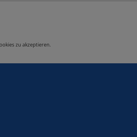
ookies zu akzeptieren.