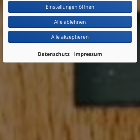
Einstellungen öffnen
Alle ablehnen
Alle akzeptieren
Datenschutz
Impressum