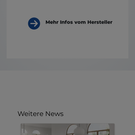
Mehr Infos vom Hersteller
Weitere News