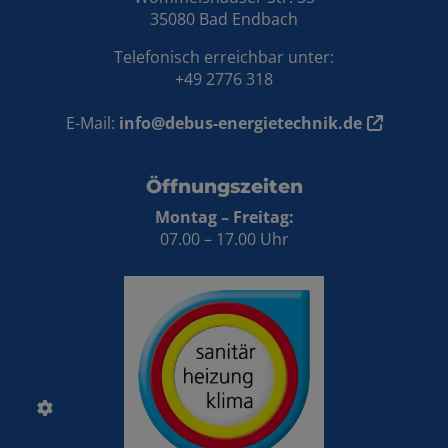
35080 Bad Endbach
Telefonisch erreichbar unter:
+49 2776 318
E-Mail:
info@debus-energietechnik.de
Öffnungszeiten
Montag – Freitag:
07.00 – 17.00 Uhr